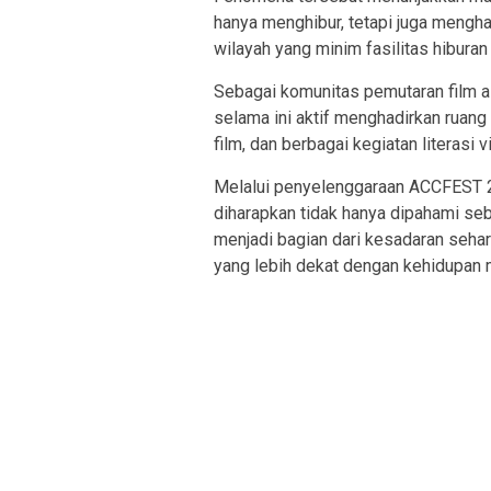
hanya menghibur, tetapi juga mengha
wilayah yang minim fasilitas hibura
Sebagai komunitas pemutaran film al
selama ini aktif menghadirkan ruang
film, dan berbagai kegiatan literasi 
Melalui penyelenggaraan ACCFEST 2
diharapkan tidak hanya dipahami seb
menjadi bagian dari kesadaran sehar
yang lebih dekat dengan kehidupan 