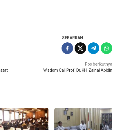
SEBARKAN
Pos berikutnya
Catat
Wisdom Call Prof. Dr. KH. Zainal Abidin