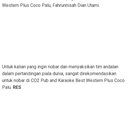
Western Plus Coco Palu, Fahrunnisah Dian Utami.
Untuk kalian yang ingin nobar dan menyaksikan tim andalan
dalam pertandingan piala dunia, sangat direkomendasikan
untuk nobar di CO2 Pub and Karaoke Best Western Plus Coco
Palu.
RES