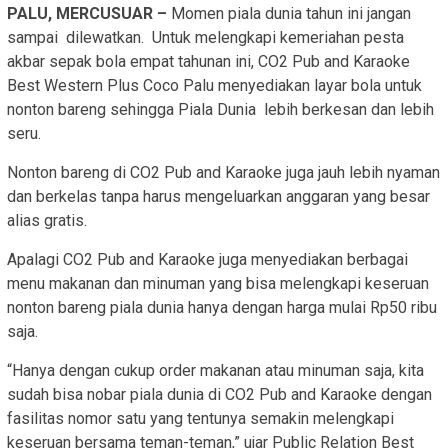
PALU, MERCUSUAR –
Momen piala dunia tahun ini jangan
sampai dilewatkan. Untuk melengkapi kemeriahan pesta
akbar sepak bola empat tahunan ini, CO2 Pub and Karaoke
Best Western Plus Coco Palu menyediakan layar bola untuk
nonton bareng sehingga Piala Dunia lebih berkesan dan lebih
seru.
Nonton bareng di CO2 Pub and Karaoke juga jauh lebih nyaman
dan berkelas tanpa harus mengeluarkan anggaran yang besar
alias gratis.
Apalagi CO2 Pub and Karaoke juga menyediakan berbagai
menu makanan dan minuman yang bisa melengkapi keseruan
nonton bareng piala dunia hanya dengan harga mulai Rp50 ribu
saja.
“Hanya dengan cukup order makanan atau minuman saja, kita
sudah bisa nobar piala dunia di CO2 Pub and Karaoke dengan
fasilitas nomor satu yang tentunya semakin melengkapi
keseruan bersama teman-teman,” ujar Public Relation Best