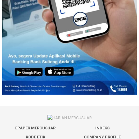
EPAPER MERCUSUAR
INDEKS
KODE ETIK
COMPANY PROFILE