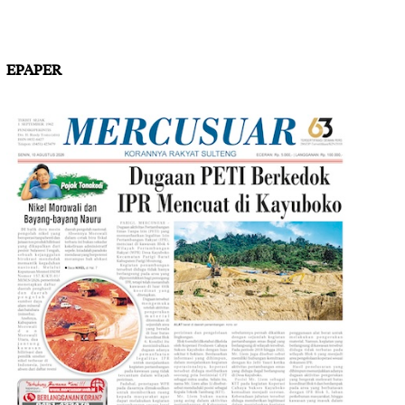
EPAPER