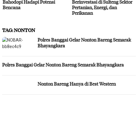
Bahodopi Hadapi Potensi
Berinvestasi di Sulteng Sektor
Bencana
Pertanian, Energi, dan
Perikanan
TAG:
NONTON
Polres Banggai Gelar Nonton Bareng Semarak
Bhayangkara
Polres Banggai Gelar Nonton Bareng Semarak Bhayangkara
Nonton Bareng Hanya di Best Western