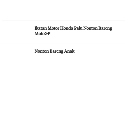
Ikatan Motor Honda Palu Nonton Bareng
MotoGP
Nonton Bareng Anak