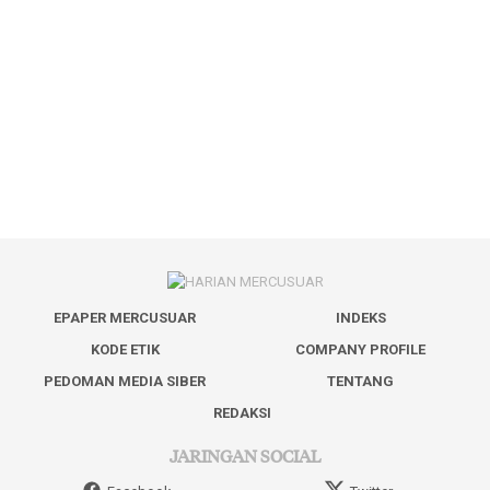
EPAPER MERCUSUAR
INDEKS
KODE ETIK
COMPANY PROFILE
PEDOMAN MEDIA SIBER
TENTANG
REDAKSI
JARINGAN SOCIAL