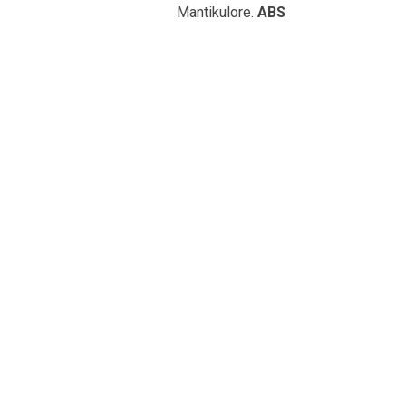
Mantikulore.
ABS