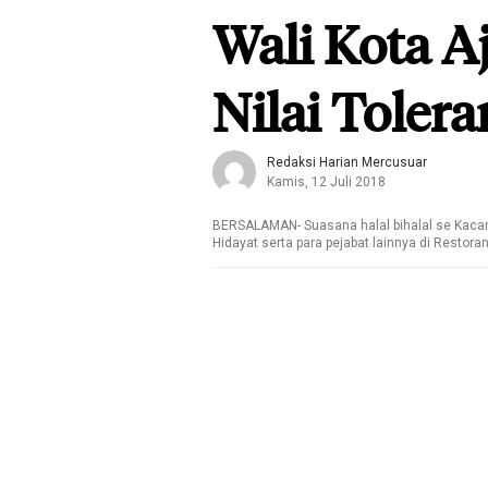
Wali Kota 
Nilai Tolera
Redaksi Harian Mercusuar
Kamis, 12 Juli 2018
BERSALAMAN- Suasana halal bihalal se Kacama
Hidayat serta para pejabat lainnya di Resto