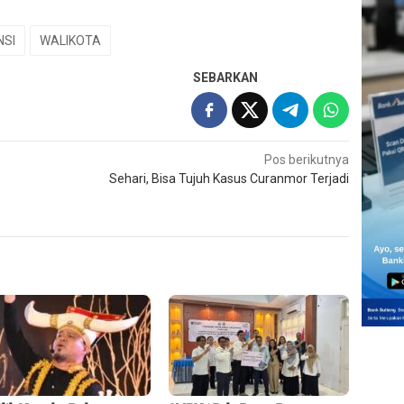
NSI
WALIKOTA
SEBARKAN
Pos berikutnya
Sehari, Bisa Tujuh Kasus Curanmor Terjadi