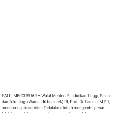
PALU, MERCUSUAR – Wakil Menteri Pendidikan Tinggi, Sains,
dan Teknologi (Wamendiktisaintek) RI, Prof. Dr. Fauzan, M.Pd.,
mendorong Universitas Tadulako (Untad) mengambil peran