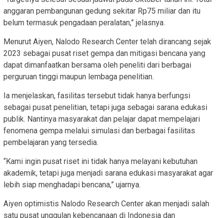
anggaran pembangunan gedung sekitar Rp75 miliar dan itu
belum termasuk pengadaan peralatan,” jelasnya.
Menurut Aiyen, Nalodo Research Center telah dirancang sejak
2023 sebagai pusat riset gempa dan mitigasi bencana yang
dapat dimanfaatkan bersama oleh peneliti dari berbagai
perguruan tinggi maupun lembaga penelitian.
Ia menjelaskan, fasilitas tersebut tidak hanya berfungsi
sebagai pusat penelitian, tetapi juga sebagai sarana edukasi
publik. Nantinya masyarakat dan pelajar dapat mempelajari
fenomena gempa melalui simulasi dan berbagai fasilitas
pembelajaran yang tersedia.
“Kami ingin pusat riset ini tidak hanya melayani kebutuhan
akademik, tetapi juga menjadi sarana edukasi masyarakat agar
lebih siap menghadapi bencana,” ujarnya.
Aiyen optimistis Nalodo Research Center akan menjadi salah
satu pusat unggulan kebencanaan di Indonesia dan