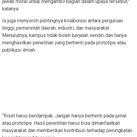
jawab moral untuk mengambil bagian dalam upaya tersebut,”
katanya.
Ia juga menyoroti pentingnya kolaborasi antara perguruan
tinggi, pemerintah daerah, industri, dan masyarakat.
Menurutnya, kampus tidak boleh berjalan sendiri dan hanya
menghasilkan penelitian yang berhenti pada prototipe atau
publikasi ilmiah.
“Riset harus berdampak. Jangan hanya berhenti pada jurnal
atau prototipe. Hasil penelitian harus bisa dimanfaatkan
masyarakat dan memberikan kontribusi terhadap peningkatan