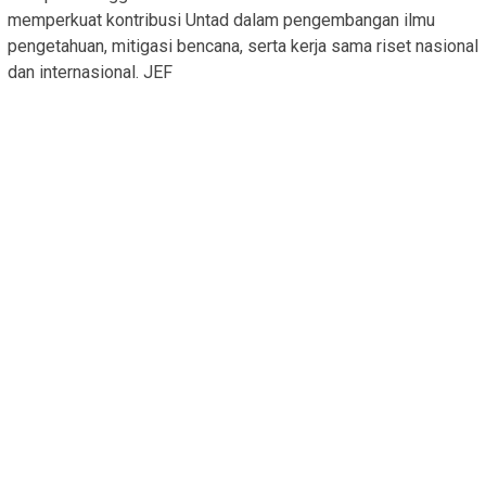
memperkuat kontribusi Untad dalam pengembangan ilmu
pengetahuan, mitigasi bencana, serta kerja sama riset nasional
dan internasional. JEF