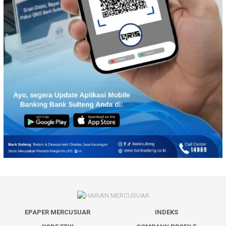
EPAPER MERCUSUAR
INDEKS