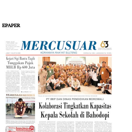
EPAPER