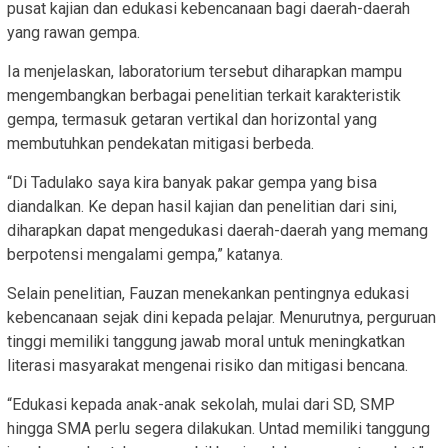
pusat kajian dan edukasi kebencanaan bagi daerah-daerah
yang rawan gempa.
Ia menjelaskan, laboratorium tersebut diharapkan mampu
mengembangkan berbagai penelitian terkait karakteristik
gempa, termasuk getaran vertikal dan horizontal yang
membutuhkan pendekatan mitigasi berbeda.
“Di Tadulako saya kira banyak pakar gempa yang bisa
diandalkan. Ke depan hasil kajian dan penelitian dari sini,
diharapkan dapat mengedukasi daerah-daerah yang memang
berpotensi mengalami gempa,” katanya.
Selain penelitian, Fauzan menekankan pentingnya edukasi
kebencanaan sejak dini kepada pelajar. Menurutnya, perguruan
tinggi memiliki tanggung jawab moral untuk meningkatkan
literasi masyarakat mengenai risiko dan mitigasi bencana.
“Edukasi kepada anak-anak sekolah, mulai dari SD, SMP
hingga SMA perlu segera dilakukan. Untad memiliki tanggung