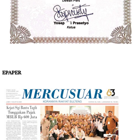
EPAPER