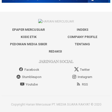
EPAPER MERCUSUAR
INDEKS
KODE ETIK
COMPANY PROFILE
PEDOMAN MEDIA SIBER
TENTANG
REDAKSI
JARINGAN SOCIAL
Facebook
Twitter
Stumbleupon
Instagram
Youtube
RSS
Copyright Harian Mercusuar PT. MEDIA SUARA RAKYAT © 2020