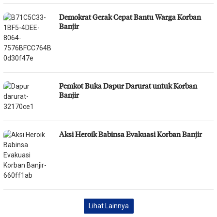
Demokrat Gerak Cepat Bantu Warga Korban
Banjir
Pemkot Buka Dapur Darurat untuk Korban
Banjir
Aksi Heroik Babinsa Evakuasi Korban Banjir
Lihat Lainnya