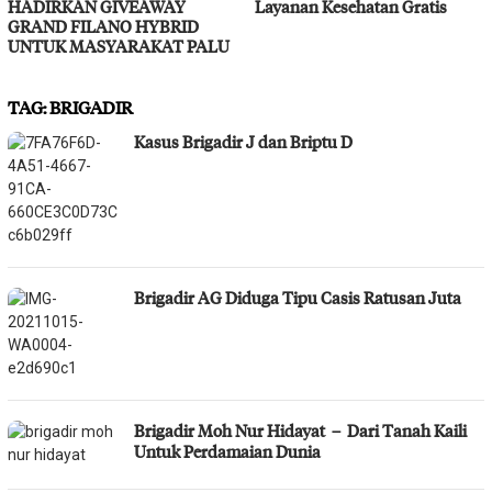
HADIRKAN GIVEAWAY
Layanan Kesehatan Gratis
GRAND FILANO HYBRID
UNTUK MASYARAKAT PALU
TAG:
BRIGADIR
Kasus Brigadir J dan Briptu D
Brigadir AG Diduga Tipu Casis Ratusan Juta
Brigadir Moh Nur Hidayat – Dari Tanah Kaili
Untuk Perdamaian Dunia