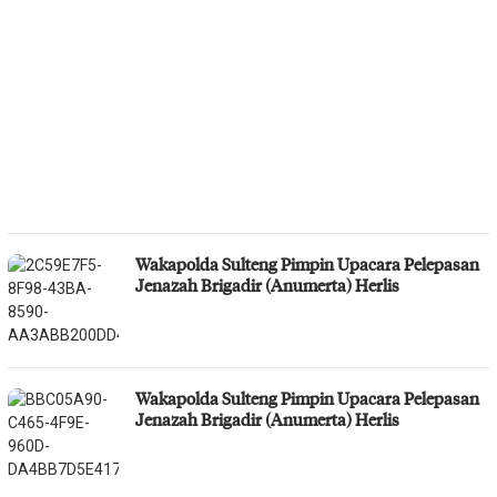
Wakapolda Sulteng Pimpin Upacara Pelepasan
Jenazah Brigadir (Anumerta) Herlis
Wakapolda Sulteng Pimpin Upacara Pelepasan
Jenazah Brigadir (Anumerta) Herlis