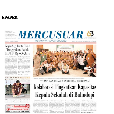
EPAPER