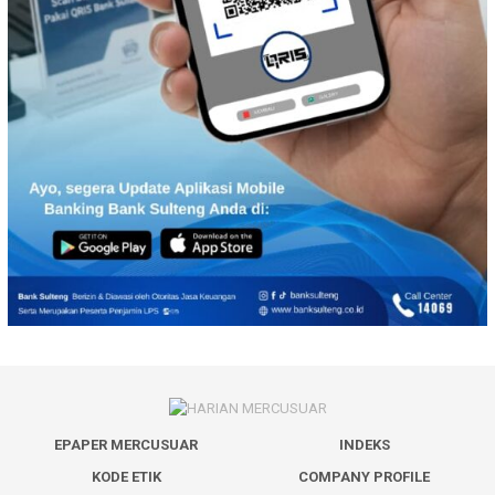
EPAPER MERCUSUAR
INDEKS
KODE ETIK
COMPANY PROFILE