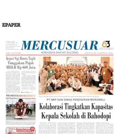
EPAPER