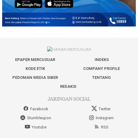
EPAPER MERCUSUAR
INDEKS
KODE ETIK
COMPANY PROFILE
PEDOMAN MEDIA SIBER
TENTANG
REDAKSI
JARINGAN SOCIAL
Facebook
Twitter
Stumbleupon
Instagram
Youtube
RSS