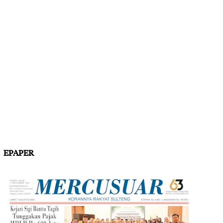
EPAPER