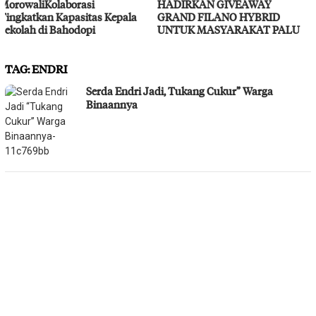
HADIRKAN GIVEAWAY
Layanan Kesehatan Gratis
GRAND FILANO HYBRID
UNTUK MASYARAKAT PALU
TAG:
ENDRI
Serda Endri Jadi, Tukang Cukur” Warga
Binaannya