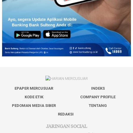
EPAPER MERCUSUAR
INDEKS
KODE ETIK
COMPANY PROFILE
PEDOMAN MEDIA SIBER
TENTANG
REDAKSI
JARINGAN SOCIAL