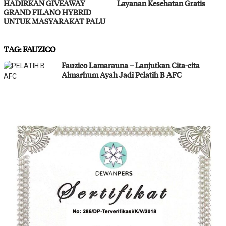
HADIRKAN GIVEAWAY
Layanan Kesehatan Gratis
GRAND FILANO HYBRID
UNTUK MASYARAKAT PALU
TAG:
FAUZICO
Fauzico Lamarauna – Lanjutkan Cita-cita
Almarhum Ayah Jadi Pelatih B AFC