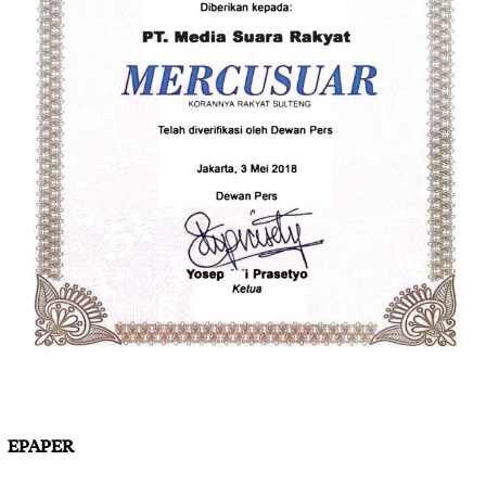
EPAPER