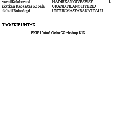
HADIRKAN GIVEAWAY
Layanan Kesehatan Gratis
GRAND FILANO HYBRID
UNTUK MASYARAKAT PALU
TAG:
FKIP UNTAD
FKIP Untad Gelar Workshop K13