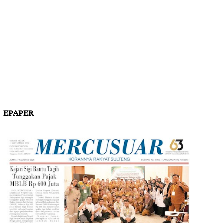
EPAPER