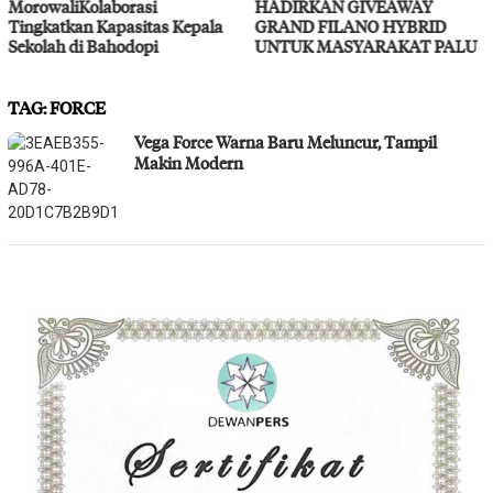
MorowaliKolaborasi
HADIRKAN GIVEAWAY
Tingkatkan Kapasitas Kepala
GRAND FILANO HYBRID
Sekolah di Bahodopi
UNTUK MASYARAKAT PALU
TAG:
FORCE
Vega Force Warna Baru Meluncur, Tampil
Makin Modern