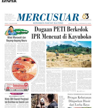
EPAPER