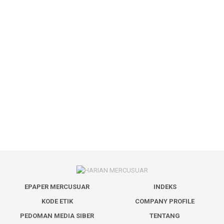
EPAPER MERCUSUAR
INDEKS
KODE ETIK
COMPANY PROFILE
PEDOMAN MEDIA SIBER
TENTANG