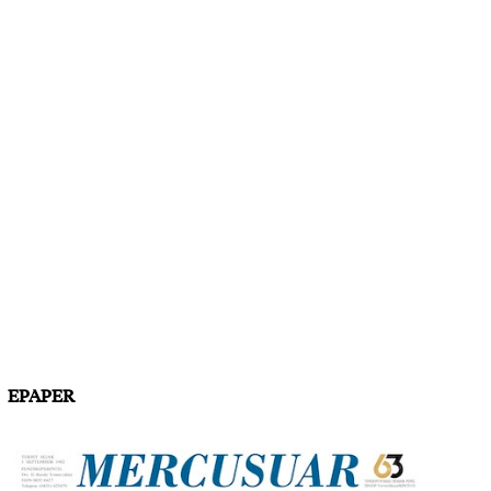
EPAPER