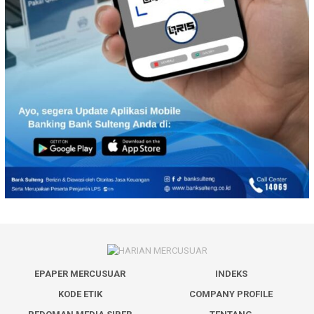
EPAPER MERCUSUAR
INDEKS
KODE ETIK
COMPANY PROFILE