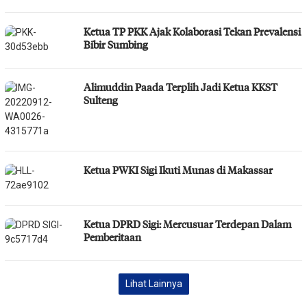
Ketua TP PKK Ajak Kolaborasi Tekan Prevalensi
Bibir Sumbing
Alimuddin Paada Terplih Jadi Ketua KKST
Sulteng
Ketua PWKI Sigi Ikuti Munas di Makassar
Ketua DPRD Sigi: Mercusuar Terdepan Dalam
Pemberitaan
Lihat Lainnya