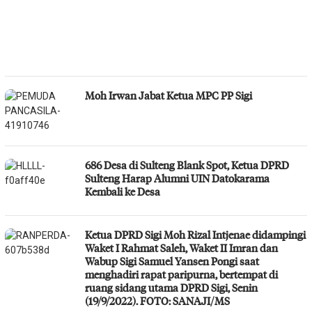
Moh Irwan Jabat Ketua MPC PP Sigi
686 Desa di Sulteng Blank Spot, Ketua DPRD
Sulteng Harap Alumni UIN Datokarama
Kembali ke Desa
Ketua DPRD Sigi Moh Rizal Intjenae didampingi
Waket I Rahmat Saleh, Waket II Imran dan
Wabup Sigi Samuel Yansen Pongi saat
menghadiri rapat paripurna, bertempat di
ruang sidang utama DPRD Sigi, Senin
(19/9/2022). FOTO: SANAJI/MS