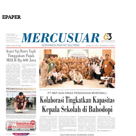
EPAPER