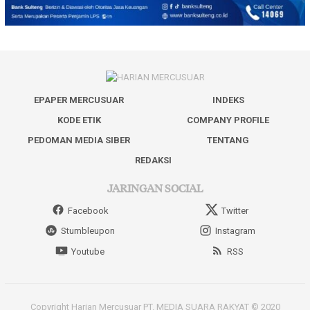
EPAPER MERCUSUAR
INDEKS
KODE ETIK
COMPANY PROFILE
PEDOMAN MEDIA SIBER
TENTANG
REDAKSI
JARINGAN SOCIAL
Facebook
Twitter
Stumbleupon
Instagram
Youtube
RSS
Copyright Harian Mercusuar PT. MEDIA SUARA RAKYAT © 2020