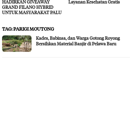
HADIRKAN GIVEAWAY
Layanan Kesehatan Gratis
GRAND FILANO HYBRID
UNTUK MASYARAKAT PALU
TAG:
PARIGI MOUTONG
Kades, Babinsa, dan Warga Gotong Royong
Bersihkan Material Banjir di Pelawa Baru