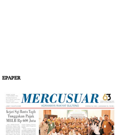
EPAPER