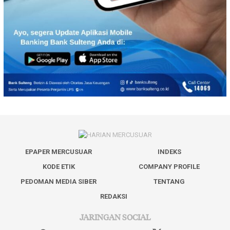
EPAPER MERCUSUAR
INDEKS
KODE ETIK
COMPANY PROFILE
PEDOMAN MEDIA SIBER
TENTANG
REDAKSI
JARINGAN SOCIAL