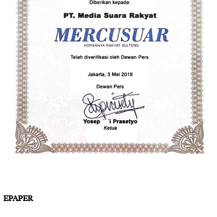
EPAPER