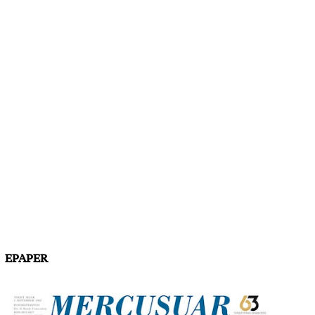
EPAPER