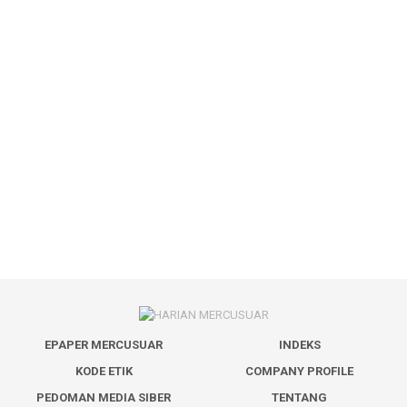
EPAPER MERCUSUAR
INDEKS
KODE ETIK
COMPANY PROFILE
PEDOMAN MEDIA SIBER
TENTANG