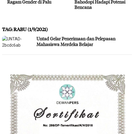
Ragam Gender di Palu
Bahodopi Hadapi Potensi
Bencana
TAG:
RABU (1/9/2021)
Untad Gelar Penerimaan dan Pelepasan
Mahasiswa Merdeka Belajar