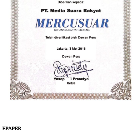
EPAPER