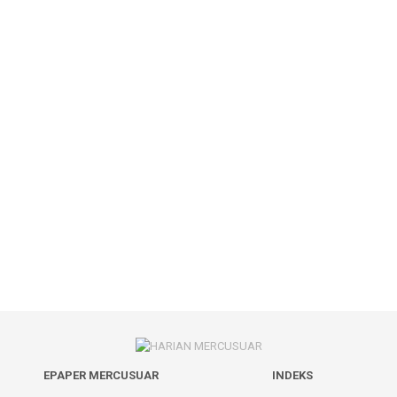
EPAPER MERCUSUAR
INDEKS