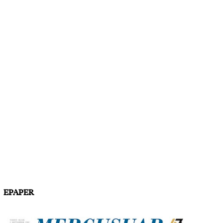
EPAPER