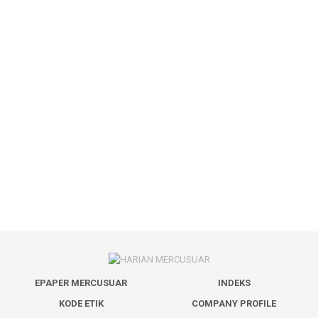
EPAPER MERCUSUAR
INDEKS
KODE ETIK
COMPANY PROFILE