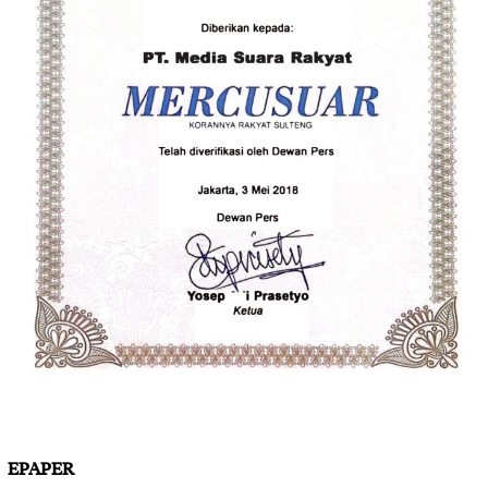
EPAPER