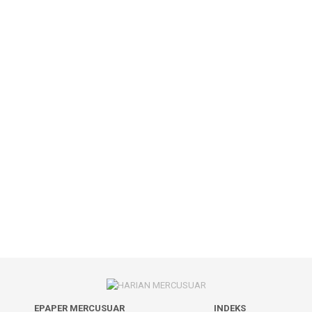
EPAPER MERCUSUAR
INDEKS