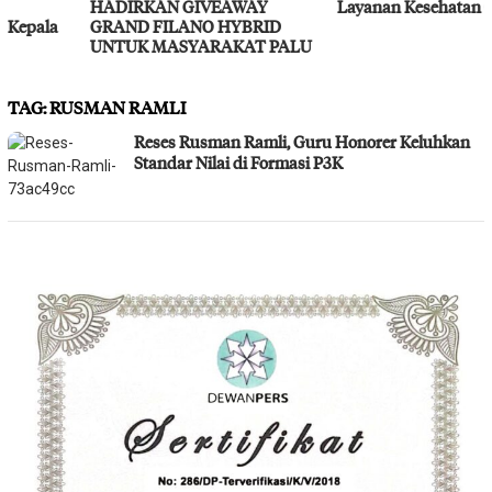
HADIRKAN GIVEAWAY
Layanan Kesehatan Gratis
GRAND FILANO HYBRID
UNTUK MASYARAKAT PALU
TAG:
RUSMAN RAMLI
Reses Rusman Ramli, Guru Honorer Keluhkan
Standar Nilai di Formasi P3K