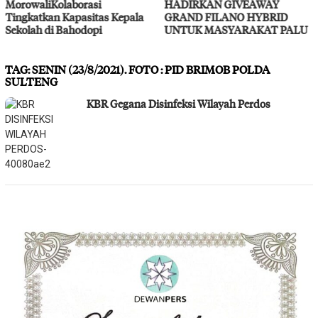
HADIRKAN GIVEAWAY
Layanan Kesehatan Gratis
GRAND FILANO HYBRID
UNTUK MASYARAKAT PALU
TAG:
SENIN (23/8/2021). FOTO : PID BRIMOB POLDA
SULTENG
KBR Gegana Disinfeksi Wilayah Perdos