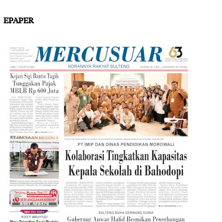
EPAPER