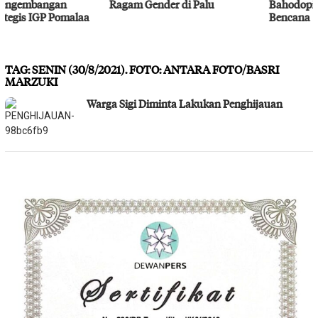
Ragam Gender di Palu
Bahodopi Hadapi Potensi
Bencana
TAG:
SENIN (30/8/2021). FOTO: ANTARA FOTO/BASRI
MARZUKI
Warga Sigi Diminta Lakukan Penghijauan