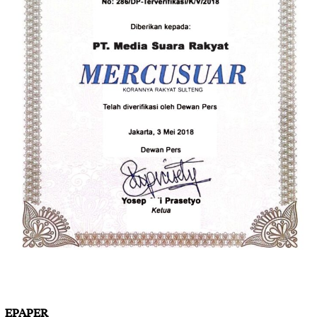
EPAPER