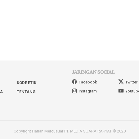
JARINGAN SOCIAL
Facebook
Twitter
KODE ETIK
Instagram
Youtub
IA
TENTANG
Copyright Harian Mercusuar PT. MEDIA SUARA RAKYAT © 2020