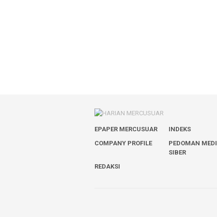
EPAPER MERCUSUAR
INDEKS
COMPANY PROFILE
PEDOMAN MED
SIBER
REDAKSI