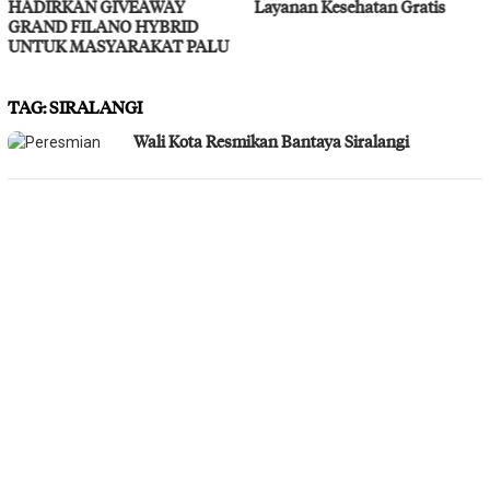
HADIRKAN GIVEAWAY
Layanan Kesehatan Gratis
GRAND FILANO HYBRID
UNTUK MASYARAKAT PALU
TAG:
SIRALANGI
Wali Kota Resmikan Bantaya Siralangi