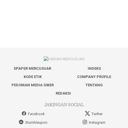
EPAPER MERCUSUAR
INDEKS
KODE ETIK
COMPANY PROFILE
PEDOMAN MEDIA SIBER
TENTANG
REDAKSI
JARINGAN SOCIAL
Facebook
Twitter
Stumbleupon
Instagram