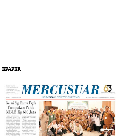
EPAPER