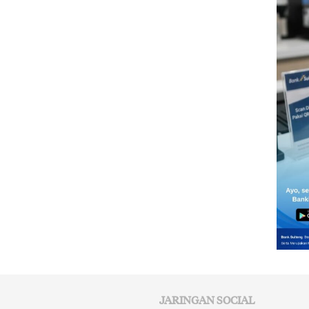
JARINGAN SOCIAL