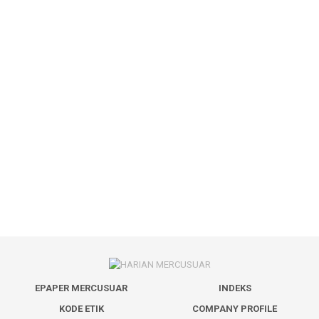
EPAPER MERCUSUAR
INDEKS
KODE ETIK
COMPANY PROFILE