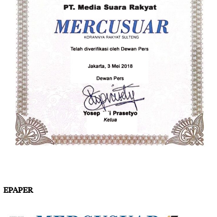
EPAPER