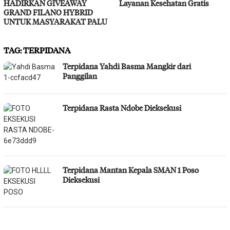
HADIRKAN GIVEAWAY
Layanan Kesehatan Gratis
GRAND FILANO HYBRID
UNTUK MASYARAKAT PALU
TAG:
TERPIDANA
Terpidana Yahdi Basma Mangkir dari
Panggilan
Terpidana Rasta Ndobe Dieksekusi
Terpidana Mantan Kepala SMAN 1 Poso
Dieksekusi