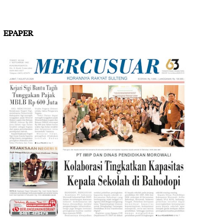
EPAPER