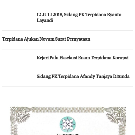
12 JULI 2018, Sidang PK Terpidana Ryanto
Layandi
Terpidana Ajukan Novum Surat Pernyataan
Kejari Palu Eksekusi Enam Terpidana Korupsi
Sidang PK Terpidana Afandy Tanjaya Ditunda