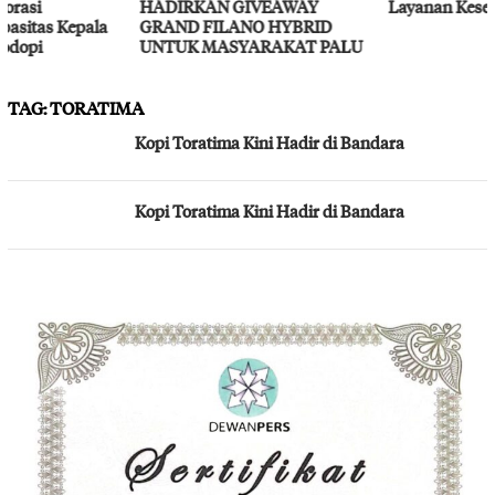
HADIRKAN GIVEAWAY
Layanan Kesehatan Gratis
GRAND FILANO HYBRID
UNTUK MASYARAKAT PALU
TAG:
TORATIMA
Kopi Toratima Kini Hadir di Bandara
Kopi Toratima Kini Hadir di Bandara