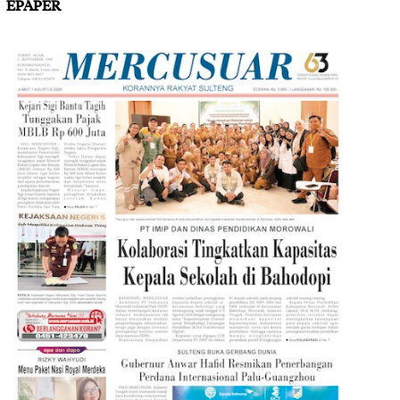
EPAPER