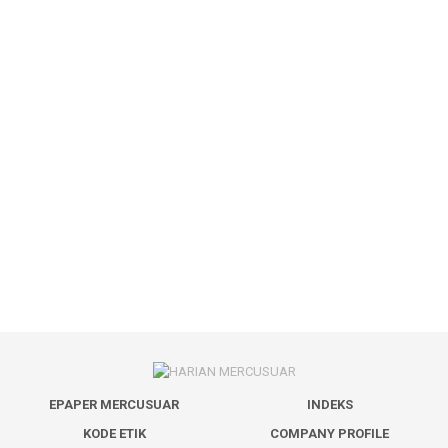
EPAPER MERCUSUAR
INDEKS
KODE ETIK
COMPANY PROFILE