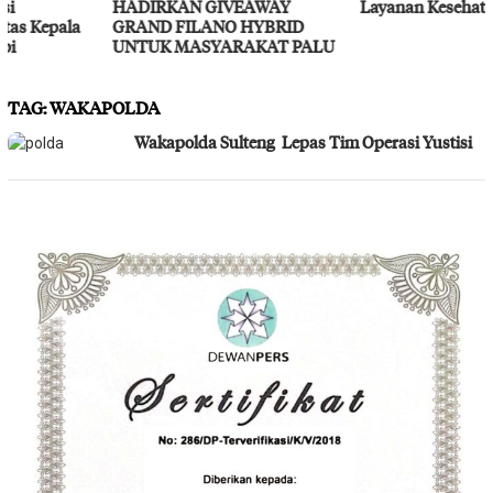
HADIRKAN GIVEAWAY
Layanan Kesehatan Gratis
GRAND FILANO HYBRID
UNTUK MASYARAKAT PALU
TAG:
WAKAPOLDA
Wakapolda Sulteng Lepas Tim Operasi Yustisi