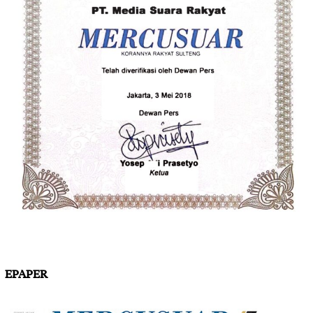
EPAPER