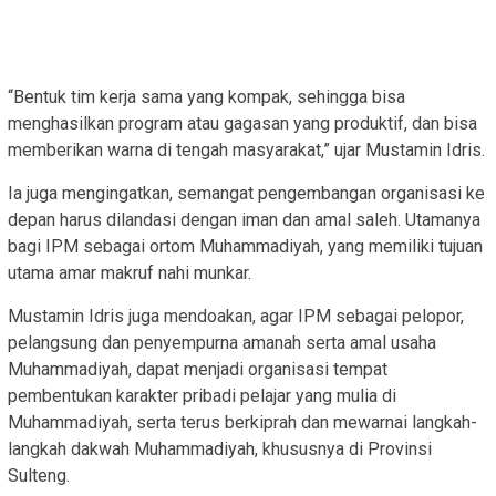
“Bentuk tim kerja sama yang kompak, sehingga bisa
menghasilkan program atau gagasan yang produktif, dan bisa
memberikan warna di tengah masyarakat,” ujar Mustamin Idris.
Ia juga mengingatkan, semangat pengembangan organisasi ke
depan harus dilandasi dengan iman dan amal saleh. Utamanya
bagi IPM sebagai ortom Muhammadiyah, yang memiliki tujuan
utama amar makruf nahi munkar.
Mustamin Idris juga mendoakan, agar IPM sebagai pelopor,
pelangsung dan penyempurna amanah serta amal usaha
Muhammadiyah, dapat menjadi organisasi tempat
pembentukan karakter pribadi pelajar yang mulia di
Muhammadiyah, serta terus berkiprah dan mewarnai langkah-
langkah dakwah Muhammadiyah, khususnya di Provinsi
Sulteng.