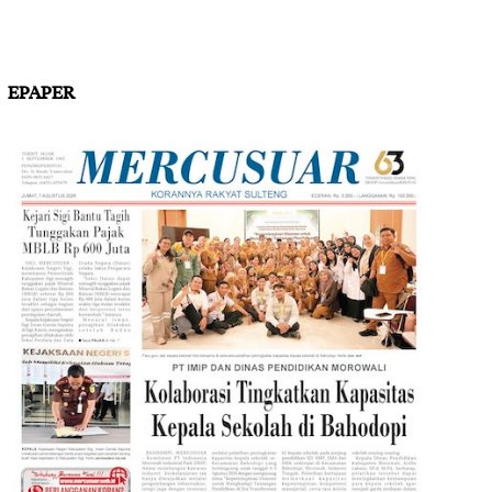
EPAPER