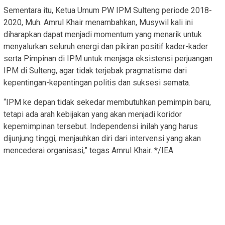
Sementara itu, Ketua Umum PW IPM Sulteng periode 2018-
2020, Muh. Amrul Khair menambahkan, Musywil kali ini
diharapkan dapat menjadi momentum yang menarik untuk
menyalurkan seluruh energi dan pikiran positif kader-kader
serta Pimpinan di IPM untuk menjaga eksistensi perjuangan
IPM di Sulteng, agar tidak terjebak pragmatisme dari
kepentingan-kepentingan politis dan suksesi semata.
“IPM ke depan tidak sekedar membutuhkan pemimpin baru,
tetapi ada arah kebijakan yang akan menjadi koridor
kepemimpinan tersebut. Independensi inilah yang harus
dijunjung tinggi, menjauhkan diri dari intervensi yang akan
mencederai organisasi,” tegas Amrul Khair. */IEA