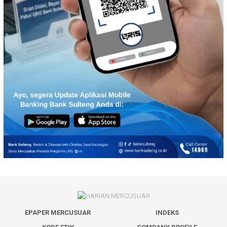
EPAPER MERCUSUAR
INDEKS