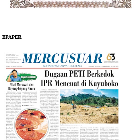
EPAPER