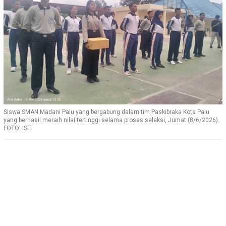
Siswa SMAN Madani Palu yang bergabung dalam tim Paskibraka Kota Palu
yang berhasil meraih nilai tertinggi selama proses seleksi, Jumat (8/6/2026).
FOTO: IST