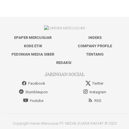
EPAPER MERCUSUAR
INDEKS
KODE ETIK
COMPANY PROFILE
PEDOMAN MEDIA SIBER
TENTANG
REDAKSI
JARINGAN SOCIAL
Facebook
Twitter
Stumbleupon
Instagram
Youtube
RSS
Copyright Harian Mercusuar PT. MEDIA SUARA RAKYAT © 2020