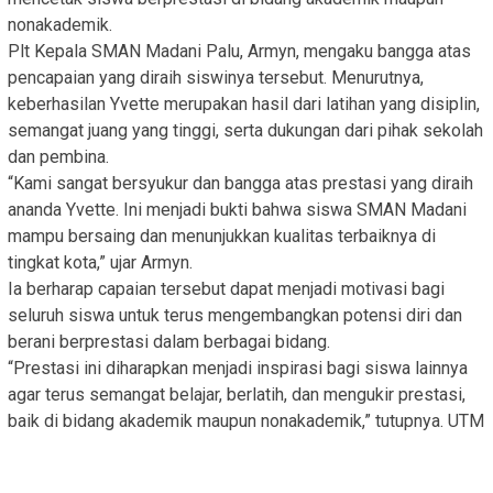
nonakademik.
Plt Kepala SMAN Madani Palu, Armyn, mengaku bangga atas
pencapaian yang diraih siswinya tersebut. Menurutnya,
keberhasilan Yvette merupakan hasil dari latihan yang disiplin,
semangat juang yang tinggi, serta dukungan dari pihak sekolah
dan pembina.
“Kami sangat bersyukur dan bangga atas prestasi yang diraih
ananda Yvette. Ini menjadi bukti bahwa siswa SMAN Madani
mampu bersaing dan menunjukkan kualitas terbaiknya di
tingkat kota,” ujar Armyn.
Ia berharap capaian tersebut dapat menjadi motivasi bagi
seluruh siswa untuk terus mengembangkan potensi diri dan
berani berprestasi dalam berbagai bidang.
“Prestasi ini diharapkan menjadi inspirasi bagi siswa lainnya
agar terus semangat belajar, berlatih, dan mengukir prestasi,
baik di bidang akademik maupun nonakademik,” tutupnya. UTM