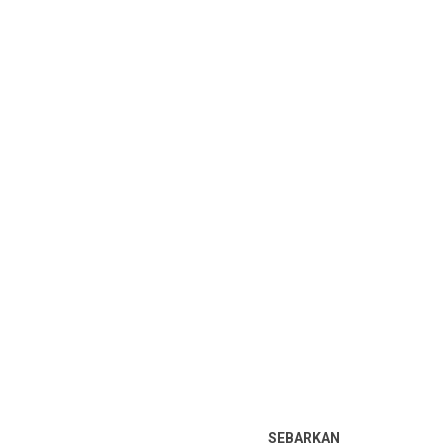
SEBARKAN