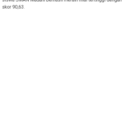
skor 90,63.