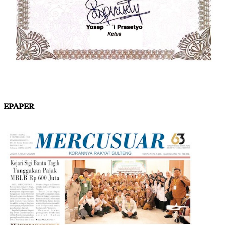
EPAPER