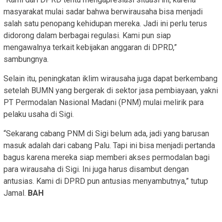
masyarakat mulai sadar bahwa berwirausaha bisa menjadi
salah satu penopang kehidupan mereka. Jadi ini perlu terus
didorong dalam berbagai regulasi. Kami pun siap
mengawalnya terkait kebijakan anggaran di DPRD,”
sambungnya.
Selain itu, peningkatan iklim wirausaha juga dapat berkembang
setelah BUMN yang bergerak di sektor jasa pembiayaan, yakni
PT Permodalan Nasional Madani (PNM) mulai melirik para
pelaku usaha di Sigi.
“Sekarang cabang PNM di Sigi belum ada, jadi yang barusan
masuk adalah dari cabang Palu. Tapi ini bisa menjadi pertanda
bagus karena mereka siap memberi akses permodalan bagi
para wirausaha di Sigi. Ini juga harus disambut dengan
antusias. Kami di DPRD pun antusias menyambutnya,” tutup
Jamal.
BAH