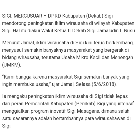
SIGI, MERCUSUAR – DPRD Kabupaten (Dekab) Sigi
mendorong peningkatan iklim wirausaha di wilayah Kabupaten
Sigi. Hal itu diakui Wakil Ketua II Dekab Sigi Jamaludin L Nusu.
Menurut Jamal, iklim wirausaha di Sigi kini terus berkembang,
menyusul semakin banyaknya masyarakat yang bergerak di
bidang wirausaha, terutama Usaha Mikro Kecil dan Menengah
(UMKM).
“Kami bangga karena masyarakat Sigi semakin banyak yang
ingin membuka usaha,” ujar Jamal, Selasa (5/6/2018).
Ia mengaku peningkatan iklim wirausaha di Sigi tidak lepas
dari peran Pemerintah Kabupaten (Pemkab) Sigi yang intensif
menggiatkan program inovatif Sigi Masagena, dimana salah
satu sasarannya adalah bertambahnya para wirausahawan di
Sigi.