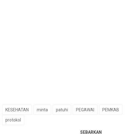
KESEHATAN
minta
patuhi
PEGAWAI
PEMKAB
protokol
SEBARKAN