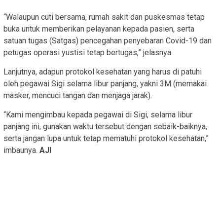
“Walaupun cuti bersama, rumah sakit dan puskesmas tetap
buka untuk memberikan pelayanan kepada pasien, serta
satuan tugas (Satgas) pencegahan penyebaran Covid-19 dan
petugas operasi yustisi tetap bertugas,” jelasnya.
Lanjutnya, adapun protokol kesehatan yang harus di patuhi
oleh pegawai Sigi selama libur panjang, yakni 3M (memakai
masker, mencuci tangan dan menjaga jarak).
“Kami mengimbau kepada pegawai di Sigi, selama libur
panjang ini, gunakan waktu tersebut dengan sebaik-baiknya,
serta jangan lupa untuk tetap mematuhi protokol kesehatan,”
imbaunya.
AJI