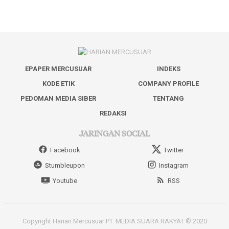
EPAPER MERCUSUAR
INDEKS
KODE ETIK
COMPANY PROFILE
PEDOMAN MEDIA SIBER
TENTANG
REDAKSI
JARINGAN SOCIAL
Facebook
Twitter
Stumbleupon
Instagram
Youtube
RSS
Copyright Harian Mercusuar PT. MEDIA SUARA RAKYAT © 2020