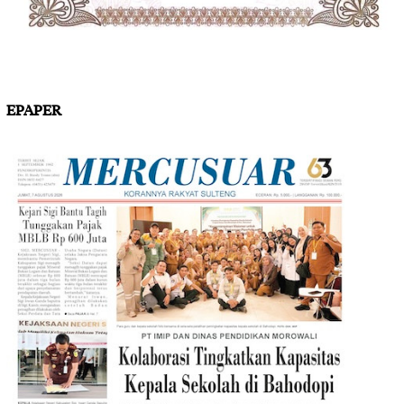
EPAPER