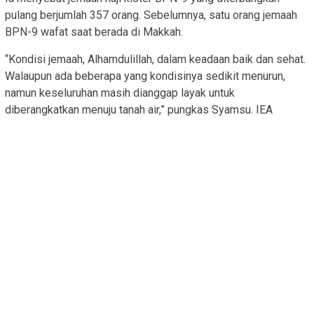
pulang berjumlah 357 orang. Sebelumnya, satu orang jemaah
BPN-9 wafat saat berada di Makkah.
“Kondisi jemaah, Alhamdulillah, dalam keadaan baik dan sehat.
Walaupun ada beberapa yang kondisinya sedikit menurun,
namun keseluruhan masih dianggap layak untuk
diberangkatkan menuju tanah air,” pungkas Syamsu. IEA