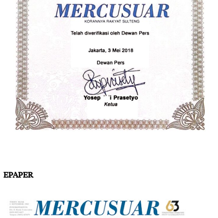
EPAPER