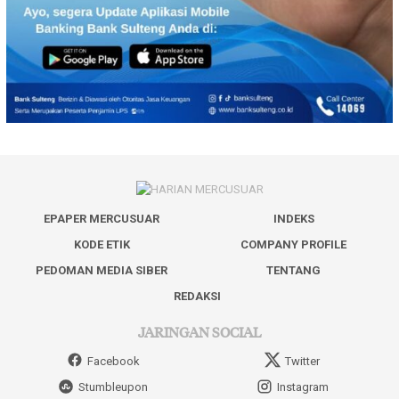
EPAPER MERCUSUAR
INDEKS
KODE ETIK
COMPANY PROFILE
PEDOMAN MEDIA SIBER
TENTANG
REDAKSI
JARINGAN SOCIAL
Facebook
Twitter
Stumbleupon
Instagram