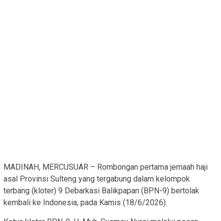
MADINAH, MERCUSUAR – Rombongan pertama jemaah haji
asal Provinsi Sulteng yang tergabung dalam kelompok
terbang (kloter) 9 Debarkasi Balikpapan (BPN-9) bertolak
kembali ke Indonesia, pada Kamis (18/6/2026).