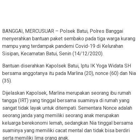
BANGGAI, MERCUSUAR – Polsek Batui, Polres Banggai
menyerahkan bantuan paket sembako pada tiga warga kurang
mampu yang terdampak pandemi Covid-19 di Kelurahan
Sisipan, Kecamatan Batui, Senin (14/12/2020).
Bantuan diserahkan Kapolsek Batui, Iptu IK Yoga Widata SH
bersama anggotanya itu pada Marlina (20), nonce (60) dan Nia
(35).
Dijelaskan Kapolsek, Marlina merupakan seorang ibu rumah
tangga (IRT) yang tinggal bersama suaminya di rumah yang
sangat tidak layak untuk ditempati. Sementara Nonce adalah
seorang janda yang memiliki seorang anak merupakan
keluarga berekonomi lemah, sedangkan Nia tinggal bersama
suaminya yang memiliki cacat mental dan tidak bisa berdiri
serta memiliki lima orang anak.