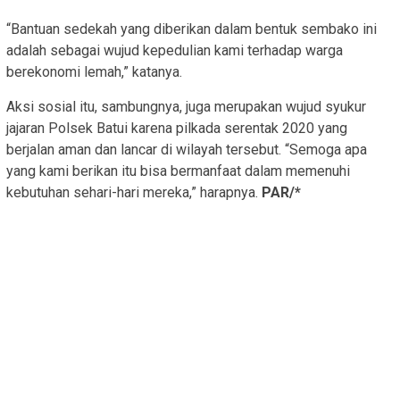
“Bantuan sedekah yang diberikan dalam bentuk sembako ini
adalah sebagai wujud kepedulian kami terhadap warga
berekonomi lemah,” katanya.
Aksi sosial itu, sambungnya, juga merupakan wujud syukur
jajaran Polsek Batui karena pilkada serentak 2020 yang
berjalan aman dan lancar di wilayah tersebut. “Semoga apa
yang kami berikan itu bisa bermanfaat dalam memenuhi
kebutuhan sehari-hari mereka,” harapnya.
PAR/*