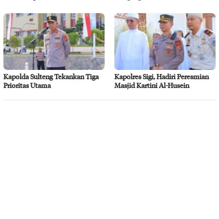
Kapolda Sulteng Tekankan Tiga
Kapolres Sigi, Hadiri Peresmian
Prioritas Utama
Masjid Kartini Al-Husein