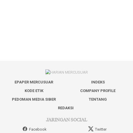
EPAPER MERCUSUAR
INDEKS
KODE ETIK
COMPANY PROFILE
PEDOMAN MEDIA SIBER
TENTANG
REDAKSI
JARINGAN SOCIAL
Facebook
Twitter