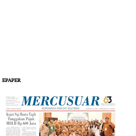
EPAPER