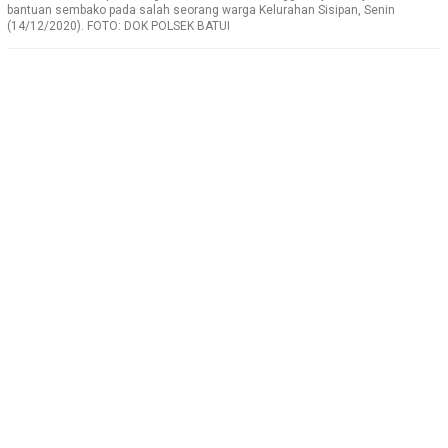
bantuan sembako pada salah seorang warga Kelurahan Sisipan, Senin
(14/12/2020). FOTO: DOK POLSEK BATUI