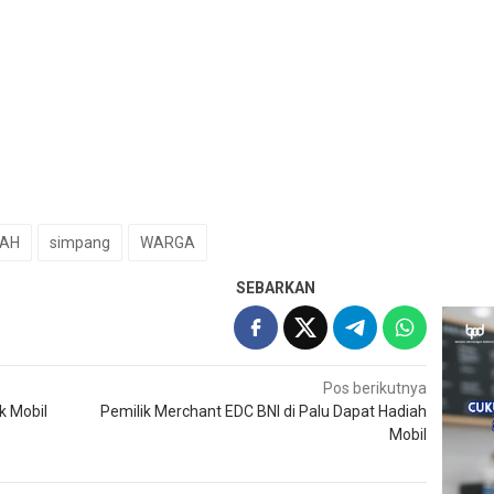
AH
simpang
WARGA
SEBARKAN
Pos berikutnya
k Mobil
Pemilik Merchant EDC BNI di Palu Dapat Hadiah
Mobil