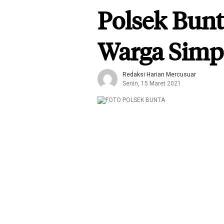
Polsek Bun
Warga Simp
Redaksi Harian Mercusuar
Senin, 15 Maret 2021