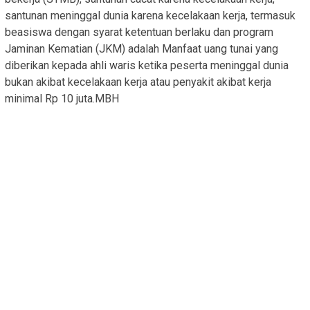
santunan meninggal dunia karena kecelakaan kerja, termasuk
beasiswa dengan syarat ketentuan berlaku dan program
Jaminan Kematian (JKM) adalah Manfaat uang tunai yang
diberikan kepada ahli waris ketika peserta meninggal dunia
bukan akibat kecelakaan kerja atau penyakit akibat kerja
minimal Rp 10 juta.MBH