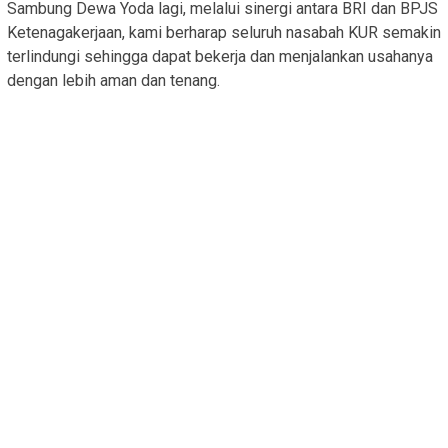
Sambung Dewa Yoda lagi, melalui sinergi antara BRI dan BPJS
Ketenagakerjaan, kami berharap seluruh nasabah KUR semakin
terlindungi sehingga dapat bekerja dan menjalankan usahanya
dengan lebih aman dan tenang.