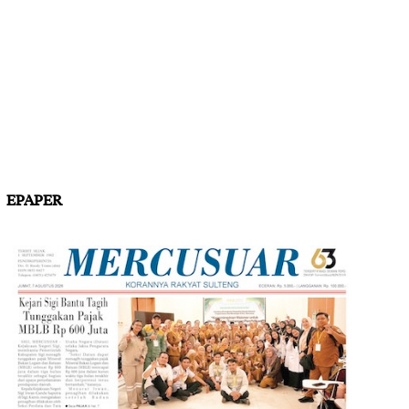
EPAPER