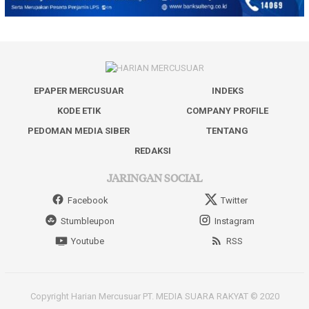
EPAPER MERCUSUAR
INDEKS
KODE ETIK
COMPANY PROFILE
PEDOMAN MEDIA SIBER
TENTANG
REDAKSI
JARINGAN SOCIAL
Facebook
Twitter
Stumbleupon
Instagram
Youtube
RSS
Copyright Harian Mercusuar PT. MEDIA SUARA RAKYAT © 2020