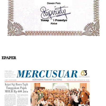
EPAPER