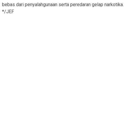
bebas dari penyalahgunaan serta peredaran gelap narkotika.
*/JEF