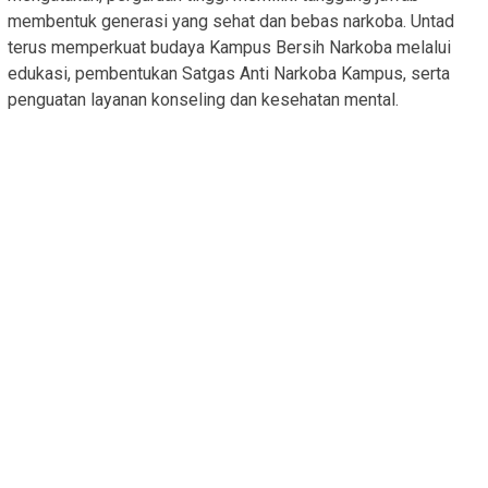
membentuk generasi yang sehat dan bebas narkoba. Untad
terus memperkuat budaya Kampus Bersih Narkoba melalui
edukasi, pembentukan Satgas Anti Narkoba Kampus, serta
penguatan layanan konseling dan kesehatan mental.