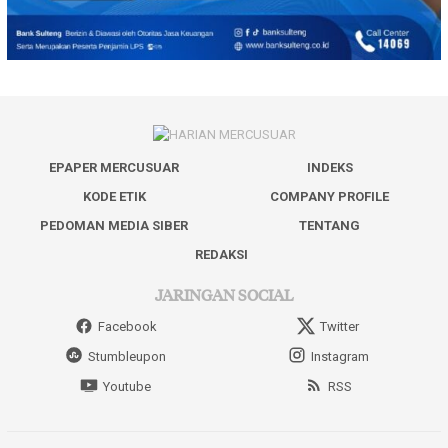
EPAPER MERCUSUAR
INDEKS
KODE ETIK
COMPANY PROFILE
PEDOMAN MEDIA SIBER
TENTANG
REDAKSI
JARINGAN SOCIAL
Facebook
Twitter
Stumbleupon
Instagram
Youtube
RSS