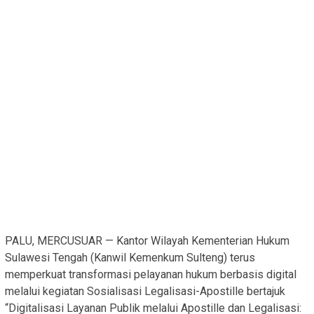
PALU, MERCUSUAR — Kantor Wilayah Kementerian Hukum
Sulawesi Tengah (Kanwil Kemenkum Sulteng) terus
memperkuat transformasi pelayanan hukum berbasis digital
melalui kegiatan Sosialisasi Legalisasi-Apostille bertajuk
“Digitalisasi Layanan Publik melalui Apostille dan Legalisasi: