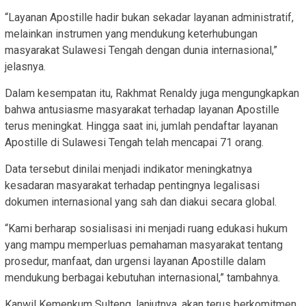
“Layanan Apostille hadir bukan sekadar layanan administratif,
melainkan instrumen yang mendukung keterhubungan
masyarakat Sulawesi Tengah dengan dunia internasional,”
jelasnya.
Dalam kesempatan itu, Rakhmat Renaldy juga mengungkapkan
bahwa antusiasme masyarakat terhadap layanan Apostille
terus meningkat. Hingga saat ini, jumlah pendaftar layanan
Apostille di Sulawesi Tengah telah mencapai 71 orang.
Data tersebut dinilai menjadi indikator meningkatnya
kesadaran masyarakat terhadap pentingnya legalisasi
dokumen internasional yang sah dan diakui secara global.
“Kami berharap sosialisasi ini menjadi ruang edukasi hukum
yang mampu memperluas pemahaman masyarakat tentang
prosedur, manfaat, dan urgensi layanan Apostille dalam
mendukung berbagai kebutuhan internasional,” tambahnya.
Kanwil Kemenkum Sulteng, lanjutnya, akan terus berkomitmen