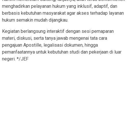
menghadirkan pelayanan hukum yang inklusif, adaptif, dan
berbasis kebutuhan masyarakat agar akses terhadap layanan
hukum semakin mudah dijangkau.
Kegiatan berlangsung interaktif dengan sesi pemaparan
materi, diskusi, serta tanya jawab mengenai tata cara
pengajuan Apostille, legalisasi dokumen, hingga
pemanfaatannya untuk kebutuhan studi dan pekerjaan di luar
negeri. */JEF