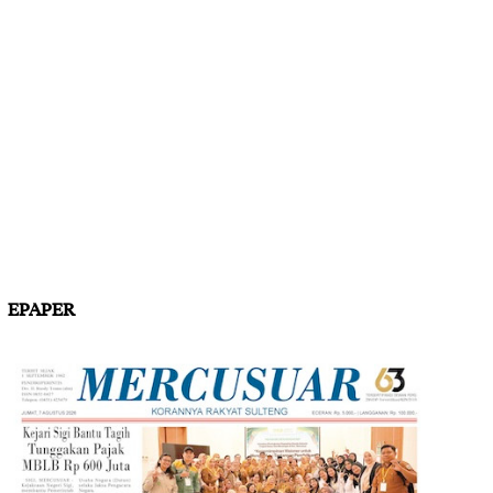
EPAPER