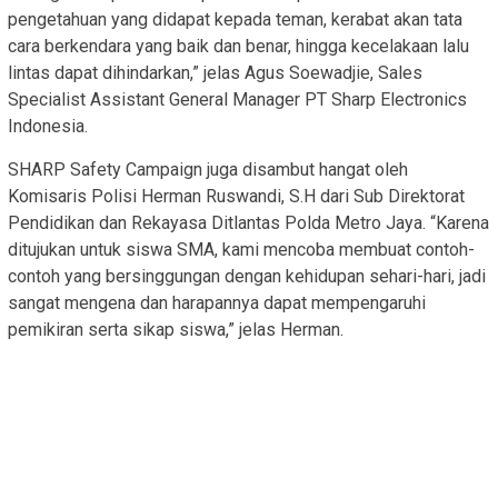
pengetahuan yang didapat kepada teman, kerabat akan tata
cara berkendara yang baik dan benar, hingga kecelakaan lalu
lintas dapat dihindarkan,” jelas Agus Soewadjie, Sales
Specialist Assistant General Manager PT Sharp Electronics
Indonesia.
SHARP Safety Campaign juga disambut hangat oleh
Komisaris Polisi Herman Ruswandi, S.H dari Sub Direktorat
Pendidikan dan Rekayasa Ditlantas Polda Metro Jaya. “Karena
ditujukan untuk siswa SMA, kami mencoba membuat contoh-
contoh yang bersinggungan dengan kehidupan sehari-hari, jadi
sangat mengena dan harapannya dapat mempengaruhi
pemikiran serta sikap siswa,” jelas Herman.