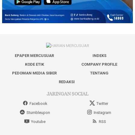
EPAPER MERCUSUAR
INDEKS
KODE ETIK
COMPANY PROFILE
PEDOMAN MEDIA SIBER
TENTANG
REDAKSI
JARINGAN SOCIAL
Facebook
Twitter
Stumbleupon
Instagram
Youtube
RSS