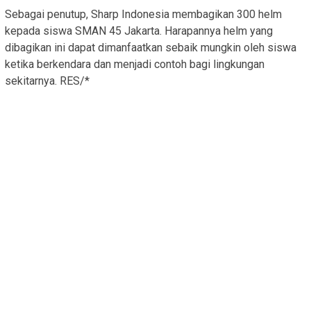
Sebagai penutup, Sharp Indonesia membagikan 300 helm
kepada siswa SMAN 45 Jakarta. Harapannya helm yang
dibagikan ini dapat dimanfaatkan sebaik mungkin oleh siswa
ketika berkendara dan menjadi contoh bagi lingkungan
sekitarnya. RES/*