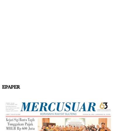
EPAPER