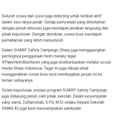
Seluruh siswa dan siswi juga didorong untuk terlibat aktif
dalam sesi tanya jawab. Setiap pernyataan yang dilontarkan
dengan penuh antusias juga mendapat jawaban langsung dari
pihak kepolisian. Dengan demikian, siswa bisa mendapat
pemahaman yang lebih menyeluruh.
Dalam SHARP Safety Campaign, Sharp juga menggaungkan
pentingnya penggunaan helm melalui tagar
#PakeHelmBiarKeren yang juga disebarluaskan melalui sosial
media Sharp Indonesia. Tagar ini juga dibuat untuk
menggerakkan siswa bisa turut membagikan pesan ini ke
teman sebayanya.
Selain kepolisian, inisiasi program SHARP Safety Campaign
juga didukung penuh oleh pihak sekolah. Dalam kesempatan
yang sama, Zulhamshah, S.Pd, M.Si selaku Kepala Sekolah
SMAN 45 juga turut menyampaikan sambutan.