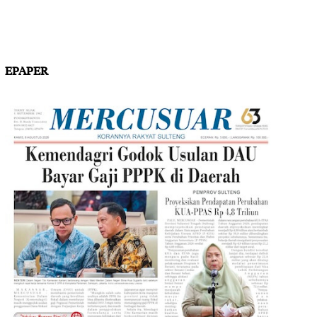
EPAPER