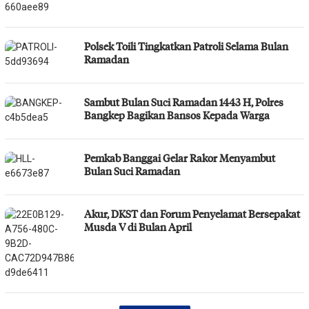
Polsek Toili Tingkatkan Patroli Selama Bulan
Ramadan
Sambut Bulan Suci Ramadan 1443 H, Polres
Bangkep Bagikan Bansos Kepada Warga
Pemkab Banggai Gelar Rakor Menyambut
Bulan Suci Ramadan
Akur, DKST dan Forum Penyelamat Bersepakat
Musda V di Bulan April