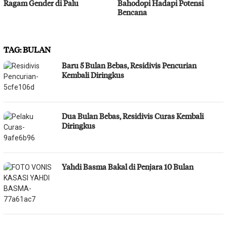
Ragam Gender di Palu
Bahodopi Hadapi Potensi
Bencana
TAG:
BULAN
Baru 5 Bulan Bebas, Residivis Pencurian
Kembali Diringkus
Dua Bulan Bebas, Residivis Curas Kembali
Diringkus
Yahdi Basma Bakal di Penjara 10 Bulan