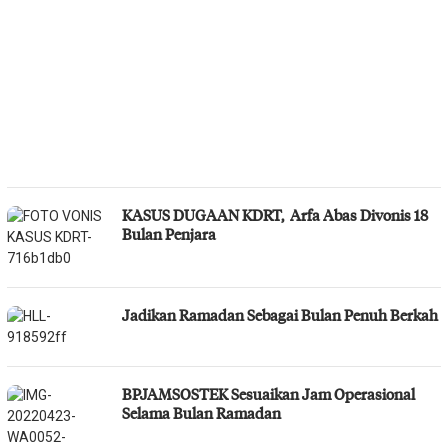
KASUS DUGAAN KDRT, Arfa Abas Divonis 18
Bulan Penjara
Jadikan Ramadan Sebagai Bulan Penuh Berkah
BPJAMSOSTEK Sesuaikan Jam Operasional
Selama Bulan Ramadan