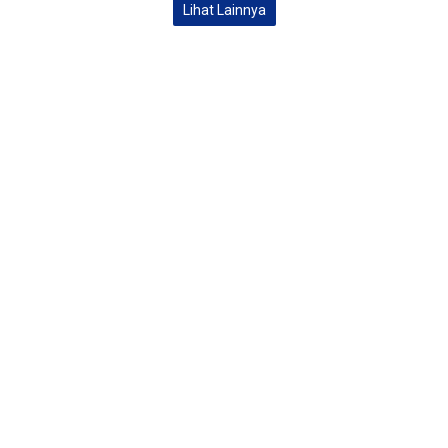
Lihat Lainnya