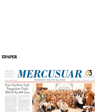
EPAPER