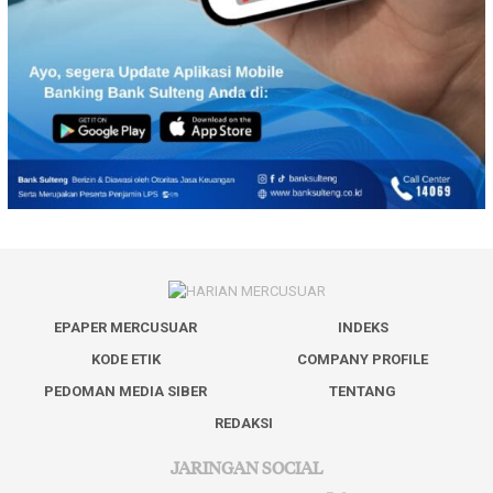
EPAPER MERCUSUAR
INDEKS
KODE ETIK
COMPANY PROFILE
PEDOMAN MEDIA SIBER
TENTANG
REDAKSI
JARINGAN SOCIAL