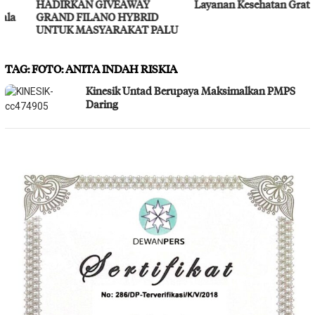
HADIRKAN GIVEAWAY
Layanan Kesehatan Gratis
GRAND FILANO HYBRID
UNTUK MASYARAKAT PALU
TAG:
FOTO: ANITA INDAH RISKIA
Kinesik Untad Berupaya Maksimalkan PMPS
Daring