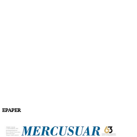
EPAPER