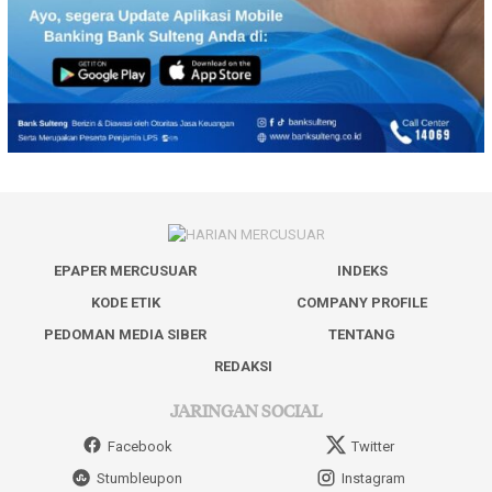
EPAPER MERCUSUAR
INDEKS
KODE ETIK
COMPANY PROFILE
PEDOMAN MEDIA SIBER
TENTANG
REDAKSI
JARINGAN SOCIAL
Facebook
Twitter
Stumbleupon
Instagram