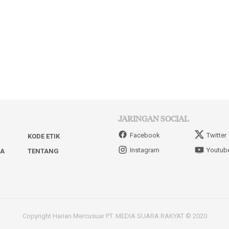
JARINGAN SOCIAL
Facebook
Twitter
KODE ETIK
Instagram
Youtub
IA
TENTANG
Copyright Harian Mercusuar PT. MEDIA SUARA RAKYAT © 2020