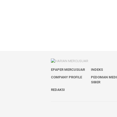
EPAPER MERCUSUAR
INDEKS
COMPANY PROFILE
PEDOMAN MED
SIBER
REDAKSI