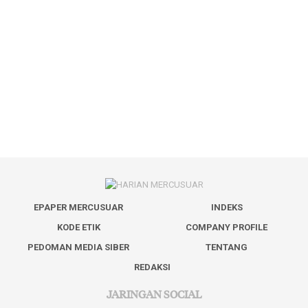
EPAPER MERCUSUAR
INDEKS
KODE ETIK
COMPANY PROFILE
PEDOMAN MEDIA SIBER
TENTANG
REDAKSI
JARINGAN SOCIAL