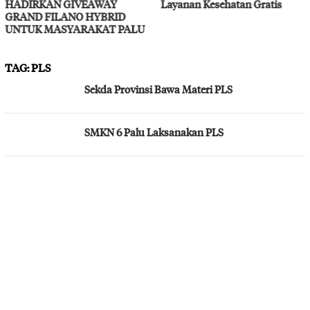
HADIRKAN GIVEAWAY
Layanan Kesehatan Gratis
GRAND FILANO HYBRID
UNTUK MASYARAKAT PALU
TAG:
PLS
Sekda Provinsi Bawa Materi PLS
SMKN 6 Palu Laksanakan PLS