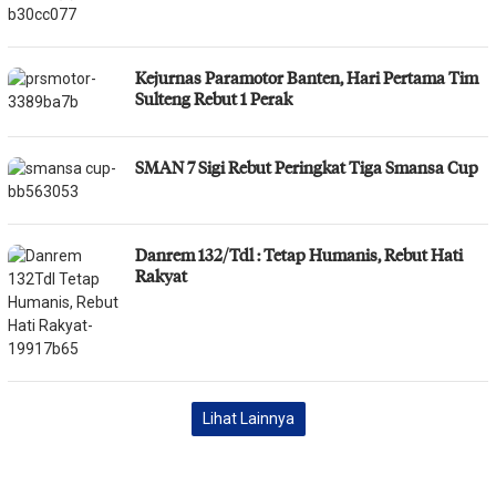
Kejurnas Paramotor Banten, Hari Pertama Tim
Sulteng Rebut 1 Perak
SMAN 7 Sigi Rebut Peringkat Tiga Smansa Cup
Danrem 132/Tdl : Tetap Humanis, Rebut Hati
Rakyat
Lihat Lainnya