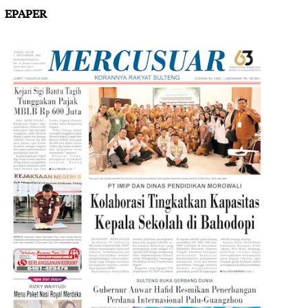
EPAPER