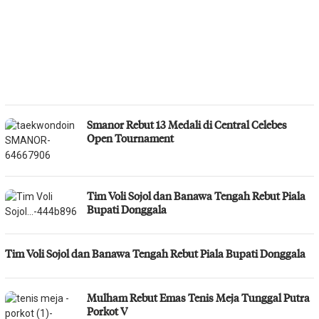
Smanor Rebut 13 Medali di Central Celebes
Open Tournament
Tim Voli Sojol dan Banawa Tengah Rebut Piala
Bupati Donggala
Tim Voli Sojol dan Banawa Tengah Rebut Piala Bupati Donggala
Mulham Rebut Emas Tenis Meja Tunggal Putra
Porkot V