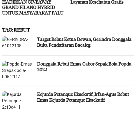
HADIRKAN GIVEAWAY
Layanan Kesehatan Gratis
GRAND FILANO HYBRID
UNTUK MASYARAKAT PALU
TAG:
REBUT
Target Rebut Ketua Dewan, Gerindra Donggala
Buka Pendaftaran Bacaleg
Donggala Rebut Emas Cabor Sepak Bola Popda
2022
Kejurda Petanque Eksekutif ,Irfan-Agus Rebut
Emas Kejurda Petanque Eksekutif