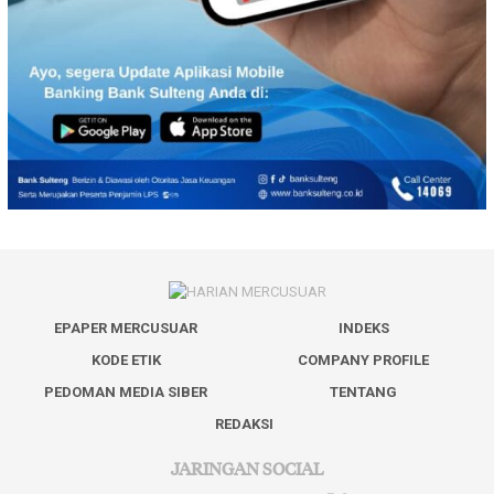
EPAPER MERCUSUAR
INDEKS
KODE ETIK
COMPANY PROFILE
PEDOMAN MEDIA SIBER
TENTANG
REDAKSI
JARINGAN SOCIAL