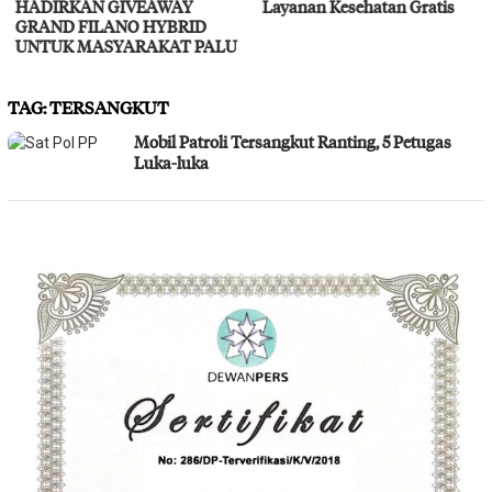
HADIRKAN GIVEAWAY
Layanan Kesehatan Gratis
GRAND FILANO HYBRID
UNTUK MASYARAKAT PALU
TAG:
TERSANGKUT
Mobil Patroli Tersangkut Ranting, 5 Petugas
Luka-luka