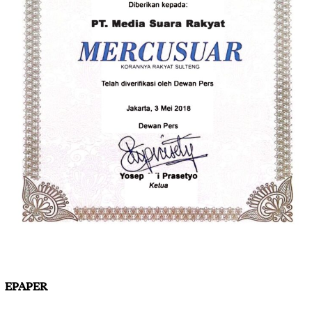
EPAPER