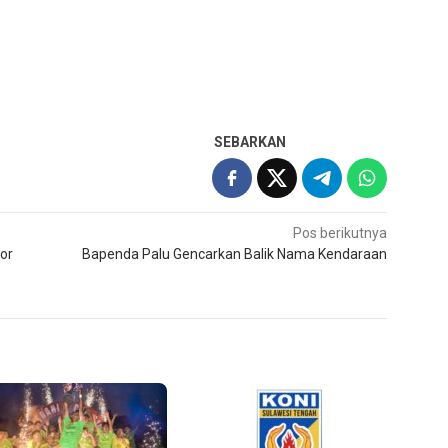
SEBARKAN
Pos berikutnya
or
Bapenda Palu Gencarkan Balik Nama Kendaraan