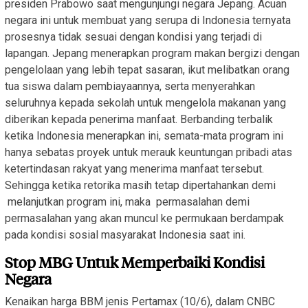
presiden Prabowo saat mengunjungi negara Jepang. Acuan
negara ini untuk membuat yang serupa di Indonesia ternyata
prosesnya tidak sesuai dengan kondisi yang terjadi di
lapangan. Jepang menerapkan program makan bergizi dengan
pengelolaan yang lebih tepat sasaran, ikut melibatkan orang
tua siswa dalam pembiayaannya, serta menyerahkan
seluruhnya kepada sekolah untuk mengelola makanan yang
diberikan kepada penerima manfaat. Berbanding terbalik
ketika Indonesia menerapkan ini, semata-mata program ini
hanya sebatas proyek untuk merauk keuntungan pribadi atas
ketertindasan rakyat yang menerima manfaat tersebut.
Sehingga ketika retorika masih tetap dipertahankan demi
melanjutkan program ini, maka permasalahan demi
permasalahan yang akan muncul ke permukaan berdampak
pada kondisi sosial masyarakat Indonesia saat ini.
Stop MBG Untuk Memperbaiki Kondisi
Negara
Kenaikan harga BBM jenis Pertamax (10/6), dalam CNBC