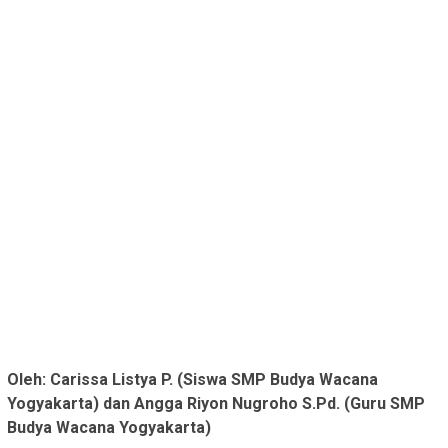
Oleh: Carissa Listya P. (Siswa SMP Budya Wacana
Yogyakarta) dan Angga Riyon Nugroho S.Pd. (Guru SMP
Budya Wacana Yogyakarta)