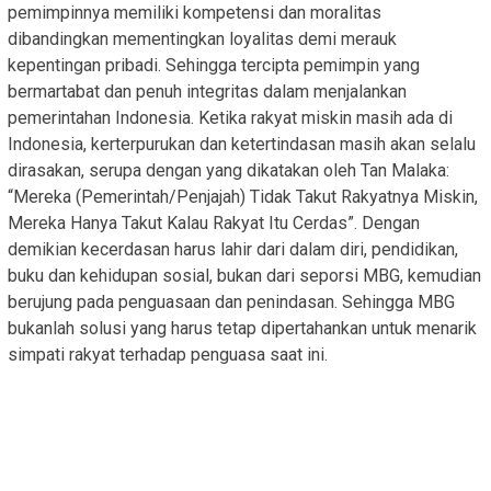
pemimpinnya memiliki kompetensi dan moralitas
dibandingkan mementingkan loyalitas demi merauk
kepentingan pribadi. Sehingga tercipta pemimpin yang
bermartabat dan penuh integritas dalam menjalankan
pemerintahan Indonesia. Ketika rakyat miskin masih ada di
Indonesia, kerterpurukan dan ketertindasan masih akan selalu
dirasakan, serupa dengan yang dikatakan oleh Tan Malaka:
“Mereka (Pemerintah/Penjajah) Tidak Takut Rakyatnya Miskin,
Mereka Hanya Takut Kalau Rakyat Itu Cerdas”. Dengan
demikian kecerdasan harus lahir dari dalam diri, pendidikan,
buku dan kehidupan sosial, bukan dari seporsi MBG, kemudian
berujung pada penguasaan dan penindasan. Sehingga MBG
bukanlah solusi yang harus tetap dipertahankan untuk menarik
simpati rakyat terhadap penguasa saat ini.