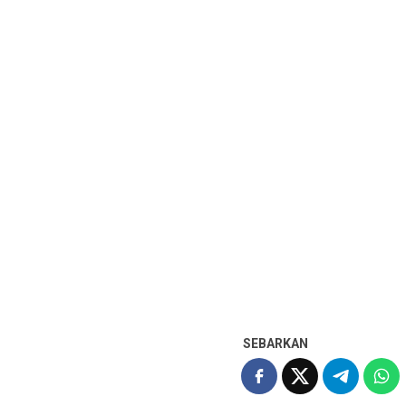
SEBARKAN