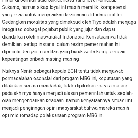
Sukarno, namun sikap loyal ini masih memiliki kompetensi
yang jelas untuk menjalankan keamanan di bidang militer.
Sedangkan moralitas yang dimaksud oleh Tiyo adalah menjaga
integritas sebagai pejabat publik yang jujur dan dapat
diandalkan oleh masyarakat Indonesia. Kenyataannya tidak
demikian, setiap instansi dalam rezim pemerintahan ini
dipenuhi dengan moralitas yang buruk serta korup dengan
kepentingan pribadi masing-masing.
Naiknya Nanik sebagai kepala BGN tentu tidak menjawab
permasalahan esensial dari progam MBG ini, keputusan yang
dilakukan secara mendadak, tidak dipikirkan secara matang
pada akhirnya hanya menjadi alasan pemerintah untuk seolah-
olah mengendalikan keadaan, namun kenyataannya situasi ini
menjadi pengiringan opini masyarakat bahwa mereka masih
optimis terhadap pelaksanaan program MBG ini.