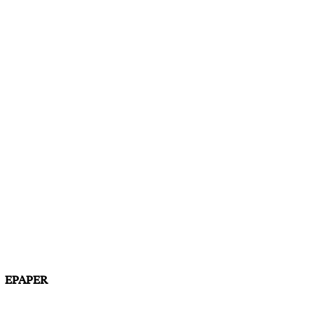
EPAPER