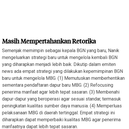
Masih Mempertahankan Retorika
Semenjak memimpin sebagai kepala BGN yang baru, Nanik
mengeluarkan strategi baru untuk mengelola kembali BGN
yang diharapkan menjadi lebih baik. Dikutip dalam emiten
news ada empat strategi yang dilakukan kepemimpinan BGN
baru untuk mengelola MBG. (1) Memutuskan memberhentikan
sementara pendaftaran dapur baru MBG. (2) Refocusing
penerima manfaat agar lebih tepat sasaran. (3) Membenahi
dapur-dapur yang beroperasi agar sesuai standar, termasuk
peningkatan kualitas sumber daya manusia. (4) Memperluas
pelaksanaan MBG di daerah tertinggal. Empat strategi ini
diharapkan dapat memperbaiki kualitas MBG agar penerima
manfaatnya dapat lebih tepat sasaran.