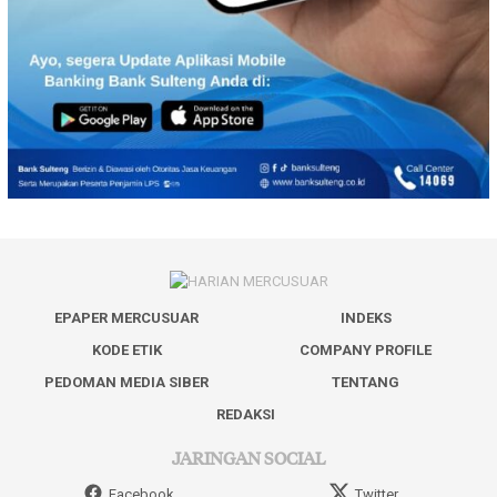
EPAPER MERCUSUAR
INDEKS
KODE ETIK
COMPANY PROFILE
PEDOMAN MEDIA SIBER
TENTANG
REDAKSI
JARINGAN SOCIAL
Facebook
Twitter